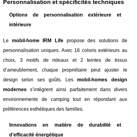
Personnalisation et spécificités techniques
Options de personnalisation extérieure et
intérieure
Le
mobil-home IRM Life
propose des solutions de
personnalisation uniques. Avec 16 coloris extérieurs au
choix, 3 motifs de rideaux et 2 teintes de tissus
d’ameublement, chaque propriétaire peut ajuster le
design selon ses goûts. Les
mobil-homes design
modernes
s’intègrent ainsi parfaitement dans divers
environnements de camping tout en répondant aux
préférences esthétiques des familles.
Innovations en matière de durabilité et
d'efficacité énergétique