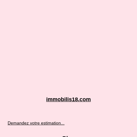
immobilis18.com
Demandez votre estimation...