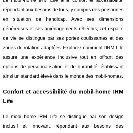
Le mobil-home IRM Life allie confort et accessibilité,
répondant aux besoins de tous, y compris des personnes
en situation de handicap. Avec ses dimensions
généreuses et ses aménagements réfléchis, cet espace
de vie se distingue par ses portes coulissantes et des
zones de rotation adaptées. Explorez comment l'IRM Life
assure une expérience inclusive tout en offrant des
options de personnalisation et de durabilité, établissant
ainsi un standard élevé dans le monde des mobil-homes.
Confort et accessibilité du mobil-home IRM
Life
Le mobil-home IRM Life se distingue par son design
inclusif et innovant, répondant aux besoins des