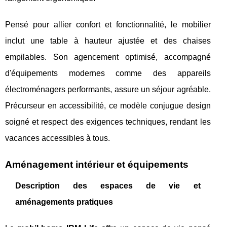
Pensé pour allier confort et fonctionnalité, le mobilier
inclut une table à hauteur ajustée et des chaises
empilables. Son agencement optimisé, accompagné
d'équipements modernes comme des appareils
électroménagers performants, assure un séjour agréable.
Précurseur en accessibilité, ce modèle conjugue design
soigné et respect des exigences techniques, rendant les
vacances accessibles à tous.
Aménagement intérieur et équipements
Description des espaces de vie et
aménagements pratiques