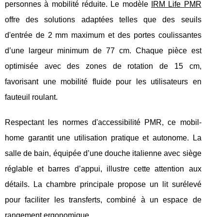
personnes à mobilité réduite. Le modèle
IRM Life PMR
offre des solutions adaptées telles que des seuils
d'entrée de 2 mm maximum et des portes coulissantes
d’une largeur minimum de 77 cm. Chaque pièce est
optimisée avec des zones de rotation de 15 cm,
favorisant une mobilité fluide pour les utilisateurs en
fauteuil roulant.
Respectant les normes d'accessibilité PMR, ce mobil-
home garantit une utilisation pratique et autonome. La
salle de bain, équipée d’une douche italienne avec siège
réglable et barres d’appui, illustre cette attention aux
détails. La chambre principale propose un lit surélevé
pour faciliter les transferts, combiné à un espace de
rangement ergonomique.