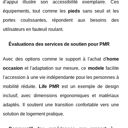
d’appui illustre son accessibilité exemplaire. Ces
équipements, tout comme les
pieds
sans seuil et les
portes coulissantes, répondent aux besoins des
utilisateurs en fauteuil roulant.
Évaluations des services de soutien pour PMR
Avec des options comme le support à l'achat d'
home
occasion
et l'adaptation sur mesure, ce
modele
facilite
l'accession à une vie indépendante pour les personnes à
mobilité réduite.
Life PMR
est un exemple de design
inclusif, avec dimensions ergonomiques et matériaux
adaptés. Il soutient une transition confortable vers une
solution de logement pratique.