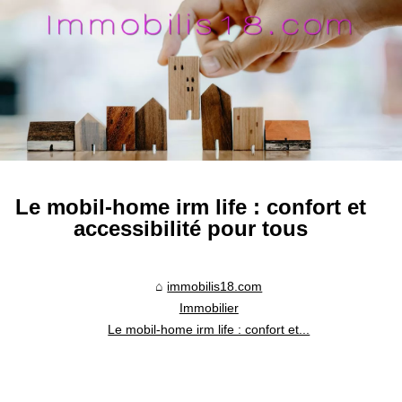
Le mobil-home irm life : confort et
accessibilité pour tous
immobilis18.com
Immobilier
Le mobil-home irm life : confort et...