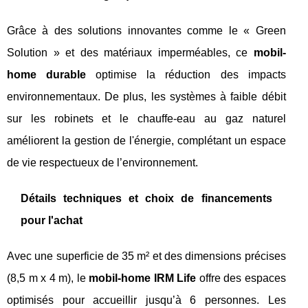
Grâce à des solutions innovantes comme le « Green
Solution » et des matériaux imperméables, ce
mobil-
home durable
optimise la réduction des impacts
environnementaux. De plus, les systèmes à faible débit
sur les robinets et le chauffe-eau au gaz naturel
améliorent la gestion de l'énergie, complétant un espace
de vie respectueux de l’environnement.
Détails techniques et choix de financements
pour l'achat
Avec une superficie de 35 m² et des dimensions précises
(8,5 m x 4 m), le
mobil-home IRM Life
offre des espaces
optimisés pour accueillir jusqu’à 6 personnes. Les