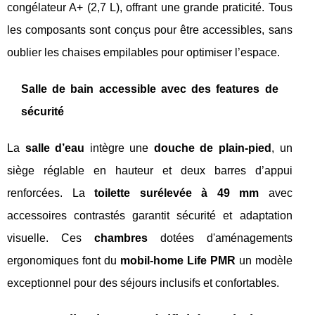
congélateur A+ (2,7 L), offrant une grande praticité. Tous
les composants sont conçus pour être accessibles, sans
oublier les chaises empilables pour optimiser l’espace.
Salle de bain accessible avec des features de
sécurité
La
salle d’eau
intègre une
douche de plain-pied
, un
siège réglable en hauteur et deux barres d’appui
renforcées. La
toilette surélevée à 49 mm
avec
accessoires contrastés garantit sécurité et adaptation
visuelle. Ces
chambres
dotées d'aménagements
ergonomiques font du
mobil-home Life PMR
un modèle
exceptionnel pour des séjours inclusifs et confortables.