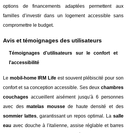
options de financements adaptées permettent aux
familles d’investir dans un logement accessible sans
compromettre le budget.
Avis et témoignages des utilisateurs
Témoignages d'utilisateurs sur le confort et
l'accessibilité
Le
mobil-home IRM Life
est souvent plébiscité pour son
confort et sa conception accessible. Ses deux
chambres
couchages
accueillent aisément jusqu'à 6 personnes
avec des
matelas mousse
de haute densité et des
sommier lattes
, garantissant un repos optimal. La
salle
eau
avec douche à l'italienne, assise réglable et barres